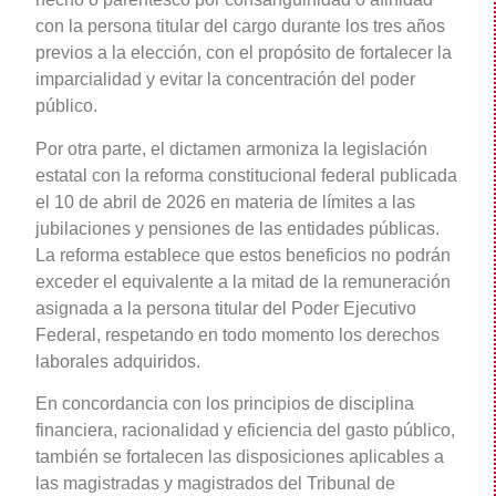
con la persona titular del cargo durante los tres años
previos a la elección, con el propósito de fortalecer la
imparcialidad y evitar la concentración del poder
público.
Por otra parte, el dictamen armoniza la legislación
estatal con la reforma constitucional federal publicada
el 10 de abril de 2026 en materia de límites a las
jubilaciones y pensiones de las entidades públicas.
La reforma establece que estos beneficios no podrán
exceder el equivalente a la mitad de la remuneración
asignada a la persona titular del Poder Ejecutivo
Federal, respetando en todo momento los derechos
laborales adquiridos.
En concordancia con los principios de disciplina
financiera, racionalidad y eficiencia del gasto público,
también se fortalecen las disposiciones aplicables a
las magistradas y magistrados del Tribunal de