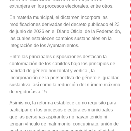
extranjera en los procesos electorales, entre otros.
En materia municipal, el dictamen incorpora las
modificaciones derivadas del decreto publicado el 23
de junio de 2026 en el Diario Oficial de la Federación,
las cuales establecen cambios sustanciales en la
integración de los Ayuntamientos.
Entre las principales disposiciones destacan la
conformación de los cabildos bajo los principios de
paridad de género horizontal y vertical, la
incorporación de la perspectiva de género e igualdad
sustantiva, así como la reducción del número máximo
de regidurías a 15.
Asimismo, la reforma establece como requisito para
participar en los procesos electorales municipales
que las personas aspirantes no hayan tenido ni
tengan vínculo de matrimonio, concubinato, unión de
hecho o parentesco por consanguinidad o afinidad