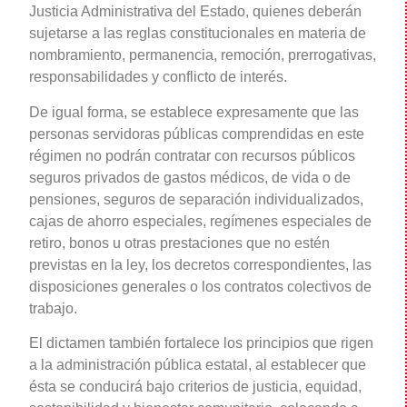
Justicia Administrativa del Estado, quienes deberán
sujetarse a las reglas constitucionales en materia de
nombramiento, permanencia, remoción, prerrogativas,
responsabilidades y conflicto de interés.
De igual forma, se establece expresamente que las
personas servidoras públicas comprendidas en este
régimen no podrán contratar con recursos públicos
seguros privados de gastos médicos, de vida o de
pensiones, seguros de separación individualizados,
cajas de ahorro especiales, regímenes especiales de
retiro, bonos u otras prestaciones que no estén
previstas en la ley, los decretos correspondientes, las
disposiciones generales o los contratos colectivos de
trabajo.
El dictamen también fortalece los principios que rigen
a la administración pública estatal, al establecer que
ésta se conducirá bajo criterios de justicia, equidad,