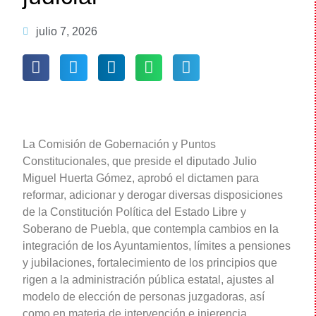
julio 7, 2026
La Comisión de Gobernación y Puntos
Constitucionales, que preside el diputado Julio
Miguel Huerta Gómez, aprobó el dictamen para
reformar, adicionar y derogar diversas disposiciones
de la Constitución Política del Estado Libre y
Soberano de Puebla, que contempla cambios en la
integración de los Ayuntamientos, límites a pensiones
y jubilaciones, fortalecimiento de los principios que
rigen a la administración pública estatal, ajustes al
modelo de elección de personas juzgadoras, así
como en materia de intervención e injerencia