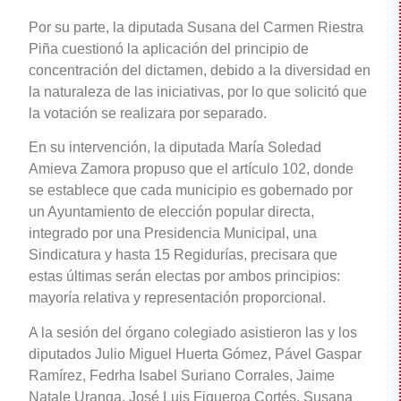
Por su parte, la diputada Susana del Carmen Riestra
Piña cuestionó la aplicación del principio de
concentración del dictamen, debido a la diversidad en
la naturaleza de las iniciativas, por lo que solicitó que
la votación se realizara por separado.
En su intervención, la diputada María Soledad
Amieva Zamora propuso que el artículo 102, donde
se establece que cada municipio es gobernado por
un Ayuntamiento de elección popular directa,
integrado por una Presidencia Municipal, una
Sindicatura y hasta 15 Regidurías, precisara que
estas últimas serán electas por ambos principios:
mayoría relativa y representación proporcional.
A la sesión del órgano colegiado asistieron las y los
diputados Julio Miguel Huerta Gómez, Pável Gaspar
Ramírez, Fedrha Isabel Suriano Corrales, Jaime
Natale Uranga, José Luis Figueroa Cortés, Susana