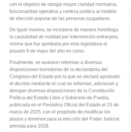
con el objetivo de otorgar mayor claridad normativa,
funcionalidad operativa y certeza jurídica al modelo
de elección popular de las personas juzgadoras.
De igual manera, se incorpora de manera homóloga
la causalidad de nulidad por intervención extranjera,
misma que fue aprobada por esta legislatura el
pasado 9 de mayo del año en curso.
Finalmente, se avalaron reformas a diversas
disposiciones transitorias de la declaratoria del
Congreso del Estado por la que se declaró aprobado
el decreto mediante el cual se reforman, adicionan y
derogan diversas disposiciones de la Constitución
Política del Estado Libre y Soberano de Puebla,
publicada en el Periódico Oficial del Estado el 15 de
marzo de 2025, con el propósito de modificar los
plazos y términos para la elección del Poder Judicial
prevista para 2028.