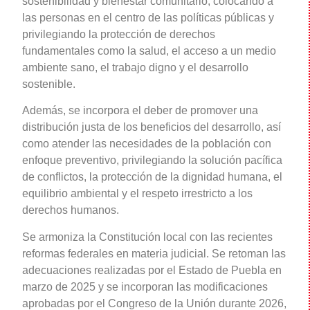
sostenibilidad y bienestar comunitario, colocando a
las personas en el centro de las políticas públicas y
privilegiando la protección de derechos
fundamentales como la salud, el acceso a un medio
ambiente sano, el trabajo digno y el desarrollo
sostenible.
Además, se incorpora el deber de promover una
distribución justa de los beneficios del desarrollo, así
como atender las necesidades de la población con
enfoque preventivo, privilegiando la solución pacífica
de conflictos, la protección de la dignidad humana, el
equilibrio ambiental y el respeto irrestricto a los
derechos humanos.
Se armoniza la Constitución local con las recientes
reformas federales en materia judicial. Se retoman las
adecuaciones realizadas por el Estado de Puebla en
marzo de 2025 y se incorporan las modificaciones
aprobadas por el Congreso de la Unión durante 2026,