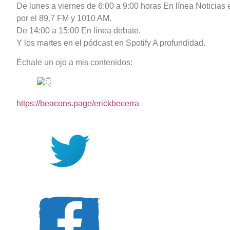
De lunes a viernes de 6:00 a 9:00 horas En línea Noticia
por el 89.7 FM y 1010 AM.
De 14:00 a 15:00 En línea debate.
Y los martes en el pódcast en Spotify A profundidad.
Échale un ojo a mis contenidos:
https://beacons.page/erickbecerra