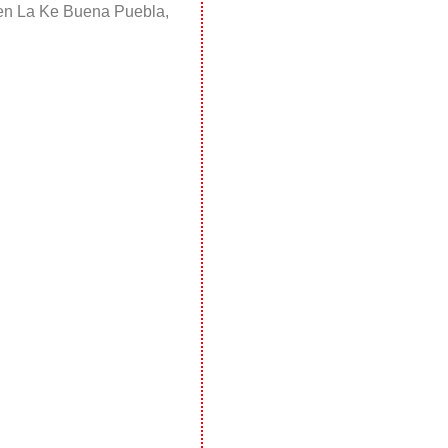
s en La Ke Buena Puebla,