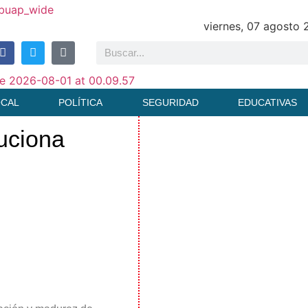
viernes, 07 agosto
OCAL
POLÍTICA
SEGURIDAD
EDUCATIVAS
uciona