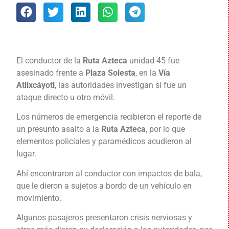
El conductor de la
Ruta Azteca
unidad 45 fue
asesinado frente a
Plaza Solesta
, en la
Vía
Atlixcáyotl
, las autoridades investigan si fue un
ataque directo u otro móvil.
Los números de emergencia recibieron el reporte de
un presunto asalto a la
Ruta Azteca
, por lo que
elementos policiales y paramédicos acudieron al
lugar.
Ahí encontraron al conductor con impactos de bala,
que le dieron a sujetos a bordo de un vehículo en
movimiento.
Algunos pasajeros presentaron crisis nerviosas y