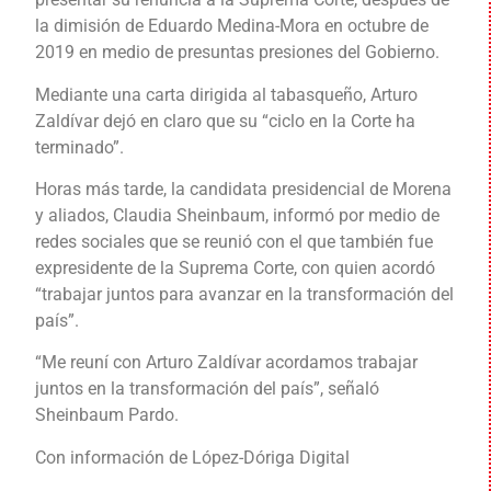
la dimisión de Eduardo Medina-Mora en octubre de
2019 en medio de presuntas presiones del Gobierno.
Mediante una carta dirigida al tabasqueño, Arturo
Zaldívar dejó en claro que su “ciclo en la Corte ha
terminado”.
Horas más tarde, la candidata presidencial de Morena
y aliados, Claudia Sheinbaum, informó por medio de
redes sociales que se reunió con el que también fue
expresidente de la Suprema Corte, con quien acordó
“trabajar juntos para avanzar en la transformación del
país”.
“Me reuní con Arturo Zaldívar acordamos trabajar
juntos en la transformación del país”, señaló
Sheinbaum Pardo.
Con información de López-Dóriga Digital