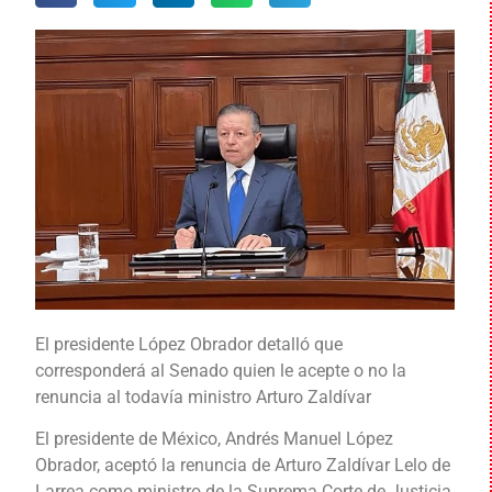
El presidente López Obrador detalló que
corresponderá al Senado quien le acepte o no la
renuncia al todavía ministro Arturo Zaldívar
El presidente de México, Andrés Manuel López
Obrador, aceptó la renuncia de Arturo Zaldívar Lelo de
Larrea como ministro de la Suprema Corte de Justicia