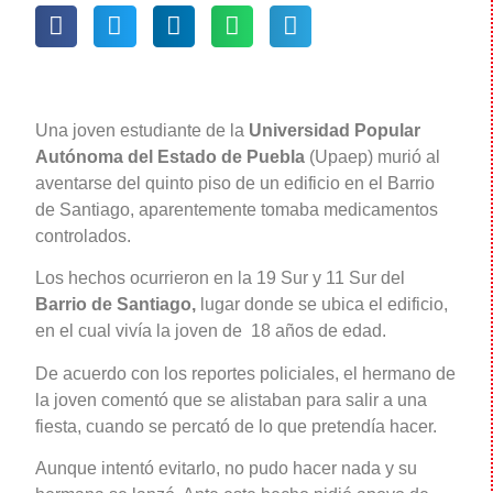
Una joven estudiante de la
Universidad Popular
Autónoma del Estado de Puebla
(Upaep) murió al
aventarse del quinto piso de un edificio en el Barrio
de Santiago, aparentemente tomaba medicamentos
controlados.
Los hechos ocurrieron en la 19 Sur y 11 Sur del
Barrio de Santiago,
lugar donde se ubica el edificio,
en el cual vivía la joven de 18 años de edad.
De acuerdo con los reportes policiales, el hermano de
la joven comentó que se alistaban para salir a una
fiesta, cuando se percató de lo que pretendía hacer.
Aunque intentó evitarlo, no pudo hacer nada y su