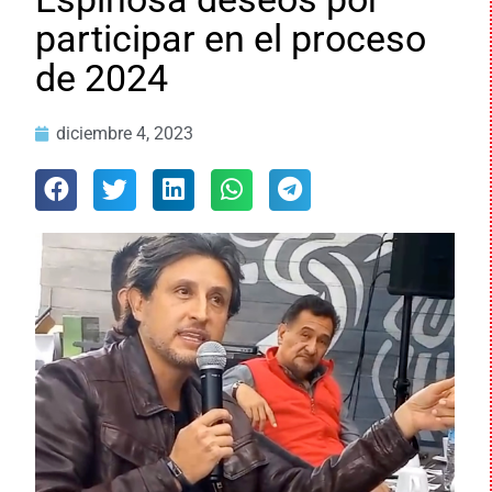
participar en el proceso
de 2024
diciembre 4, 2023