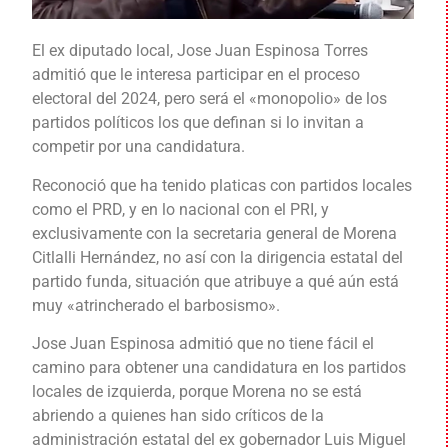
El ex diputado local, Jose Juan Espinosa Torres
admitió que le interesa participar en el proceso
electoral del 2024, pero será el «monopolio» de los
partidos políticos los que definan si lo invitan a
competir por una candidatura.
Reconoció que ha tenido platicas con partidos locales
como el PRD, y en lo nacional con el PRI, y
exclusivamente con la secretaria general de Morena
Citlalli Hernández, no así con la dirigencia estatal del
partido funda, situación que atribuye a qué aún está
muy «atrincherado el barbosismo».
Jose Juan Espinosa admitió que no tiene fácil el
camino para obtener una candidatura en los partidos
locales de izquierda, porque Morena no se está
abriendo a quienes han sido críticos de la
administración estatal del ex gobernador Luis Miguel