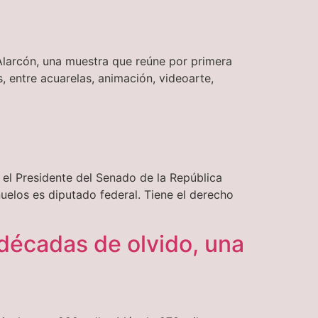
a Alarcón, una muestra que reúne por primera
, entre acuarelas, animación, videoarte,
 el Presidente del Senado de la República
ñuelos es diputado federal. Tiene el derecho
décadas de olvido, una