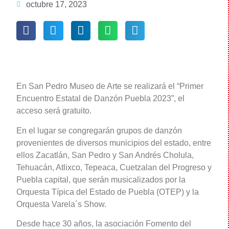
octubre 17, 2023
En San Pedro Museo de Arte se realizará el “Primer
Encuentro Estatal de Danzón Puebla 2023”, el
acceso será gratuito.
En el lugar se congregarán grupos de danzón
provenientes de diversos municipios del estado, entre
ellos Zacatlán, San Pedro y San Andrés Cholula,
Tehuacán, Atlixco, Tepeaca, Cuetzalan del Progreso y
Puebla capital, que serán musicalizados por la
Orquesta Típica del Estado de Puebla (OTEP) y la
Orquesta Varela´s Show.
Desde hace 30 años, la asociación Fomento del