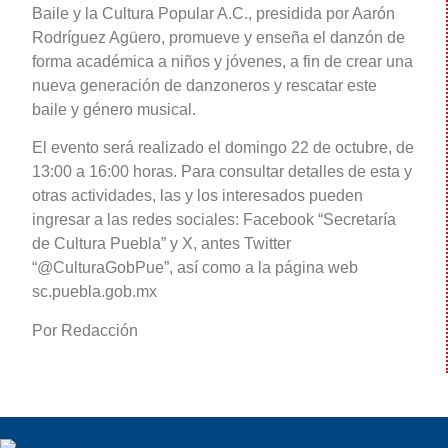
Baile y la Cultura Popular A.C., presidida por Aarón
Rodríguez Agüero, promueve y enseña el danzón de
forma académica a niños y jóvenes, a fin de crear una
nueva generación de danzoneros y rescatar este
baile y género musical.
El evento será realizado el domingo 22 de octubre, de
13:00 a 16:00 horas. Para consultar detalles de esta y
otras actividades, las y los interesados pueden
ingresar a las redes sociales: Facebook “Secretaría
de Cultura Puebla” y X, antes Twitter
“@CulturaGobPue”, así como a la página web
sc.puebla.gob.mx
Por Redacción