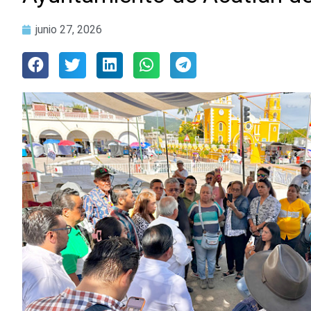
junio 27, 2026