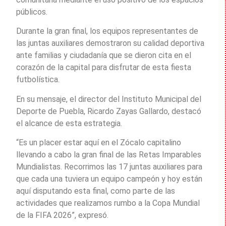
públicos.
Durante la gran final, los equipos representantes de
las juntas auxiliares demostraron su calidad deportiva
ante familias y ciudadanía que se dieron cita en el
corazón de la capital para disfrutar de esta fiesta
futbolística.
En su mensaje, el director del Instituto Municipal del
Deporte de Puebla, Ricardo Zayas Gallardo, destacó
el alcance de esta estrategia.
“Es un placer estar aquí en el Zócalo capitalino
llevando a cabo la gran final de las Retas Imparables
Mundialistas. Recorrimos las 17 juntas auxiliares para
que cada una tuviera un equipo campeón y hoy están
aquí disputando esta final, como parte de las
actividades que realizamos rumbo a la Copa Mundial
de la FIFA 2026”, expresó.