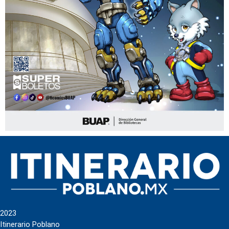
2023
Itinerario Poblano