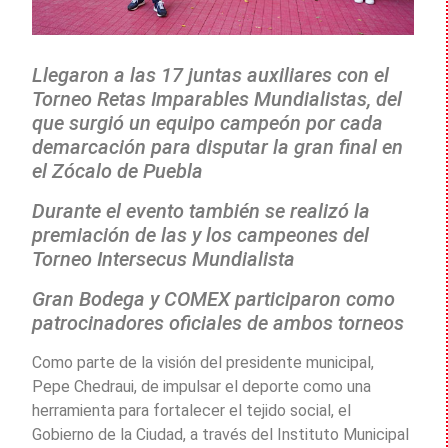
Llegaron a las 17 juntas auxiliares con el
Torneo Retas Imparables Mundialistas, del
que surgió un equipo campeón por cada
demarcación para disputar la gran final en
el Zócalo de Puebla
Durante el evento también se realizó la
premiación de las y los campeones del
Torneo Intersecus Mundialista
Gran Bodega y COMEX participaron como
patrocinadores oficiales de ambos torneos
Como parte de la visión del presidente municipal,
Pepe Chedraui, de impulsar el deporte como una
herramienta para fortalecer el tejido social, el
Gobierno de la Ciudad, a través del Instituto Municipal