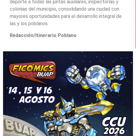
deporte a todas las juntas auxiliares, inspectorías y
colonias del municipio, consolidando una ciudad con
mayores oportunidades para el desarrollo integral de
las y los poblanos.
Redacción/Itinerario Poblano