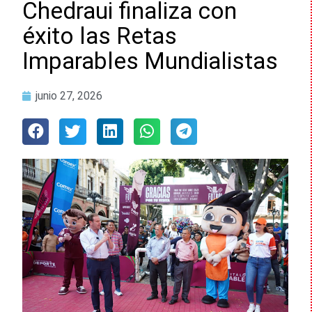
Chedraui finaliza con
éxito las Retas
Imparables Mundialistas
junio 27, 2026