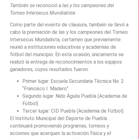
También se reconoció a las y los campeones del
Torneo Intersecus Mundialista
Como parte del evento de clausura, también se llevó a
cabo la premiación de las y los campeones del Torneo
Intersecus Mundialista, certamen que previamente
reunió a instituciones educativas y academias de
fútbol del municipio. En esta ocasión, únicamente se
realizó la entrega de reconocimientos a los equipos
ganadores, cuyos resultados fueron:
Primer lugar: Escuela Secundaria Técnica No. 2
“Francisco I. Madero”.
Segundo lugar: Nido Águila Puebla (Academia de
Fútbol).
Tercer lugar: CID Puebla (Academia de Fútbol).
El Instituto Municipal del Deporte de Puebla
continuará promoviendo programas, torneos y
acciones que acerquen la activación física y el