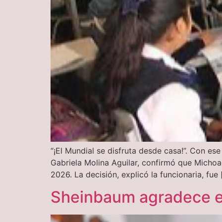
“¡El Mundial se disfruta desde casa!”. Con ese
Gabriela Molina Aguilar, confirmó que Michoa
2026. La decisión, explicó la funcionaria, fue 
Sheinbaum agradece el 