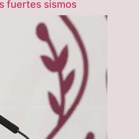
s fuertes sismos