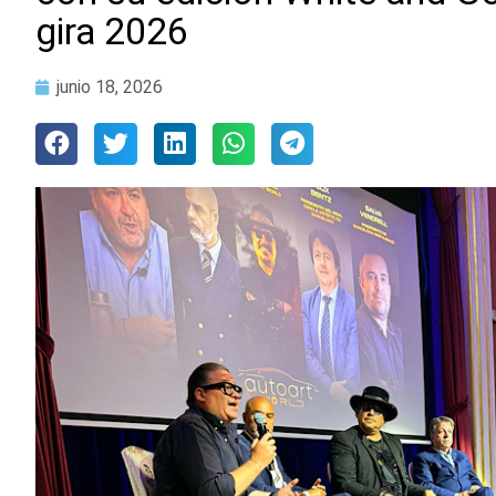
gira 2026
junio 18, 2026