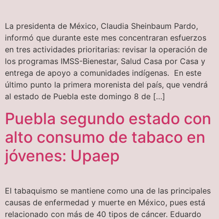
La presidenta de México, Claudia Sheinbaum Pardo,
informó que durante este mes concentraran esfuerzos
en tres actividades prioritarias: revisar la operación de
los programas IMSS-Bienestar, Salud Casa por Casa y
entrega de apoyo a comunidades indígenas. En este
último punto la primera morenista del país, que vendrá
al estado de Puebla este domingo 8 de […]
Puebla segundo estado con
alto consumo de tabaco en
jóvenes: Upaep
El tabaquismo se mantiene como una de las principales
causas de enfermedad y muerte en México, pues está
relacionado con más de 40 tipos de cáncer. Eduardo