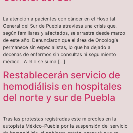
La atención a pacientes con cáncer en el Hospital
General del Sur de Puebla atraviesa una crisis que,
según familiares y afectados, se arrastra desde marzo
de este año. Denunciaron que el área de Oncología
permanece sin especialistas, lo que ha dejado a
decenas de enfermos sin consultas ni seguimiento
médico. A ello se suma […]
Restablecerán servicio de
hemodiálisis en hospitales
del norte y sur de Puebla
Tras las protestas registradas este miércoles en la
autopista México–Puebla por la suspensión del servicio
de hemodiálisis, el gobierno estatal aseguró que se