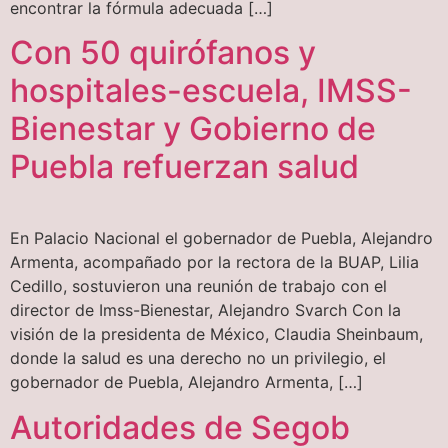
encontrar la fórmula adecuada […]
Con 50 quirófanos y
hospitales-escuela, IMSS-
Bienestar y Gobierno de
Puebla refuerzan salud
En Palacio Nacional el gobernador de Puebla, Alejandro
Armenta, acompañado por la rectora de la BUAP, Lilia
Cedillo, sostuvieron una reunión de trabajo con el
director de Imss-Bienestar, Alejandro Svarch Con la
visión de la presidenta de México, Claudia Sheinbaum,
donde la salud es una derecho no un privilegio, el
gobernador de Puebla, Alejandro Armenta, […]
Autoridades de Segob