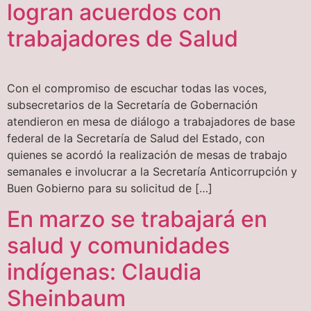
logran acuerdos con
trabajadores de Salud
Con el compromiso de escuchar todas las voces,
subsecretarios de la Secretaría de Gobernación
atendieron en mesa de diálogo a trabajadores de base
federal de la Secretaría de Salud del Estado, con
quienes se acordó la realización de mesas de trabajo
semanales e involucrar a la Secretaría Anticorrupción y
Buen Gobierno para su solicitud de […]
En marzo se trabajará en
salud y comunidades
indígenas: Claudia
Sheinbaum