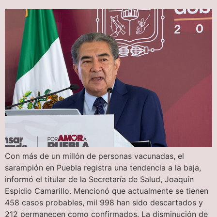
Con más de un millón de personas vacunadas, el
sarampión en Puebla registra una tendencia a la baja,
informó el titular de la Secretaría de Salud, Joaquín
Espidio Camarillo. Mencionó que actualmente se tienen
458 casos probables, mil 998 han sido descartados y
212 permanecen como confirmados. La disminución de