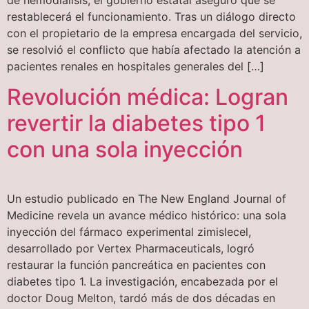
restablecerá el funcionamiento. Tras un diálogo directo
con el propietario de la empresa encargada del servicio,
se resolvió el conflicto que había afectado la atención a
pacientes renales en hospitales generales del […]
Revolución médica: Logran
revertir la diabetes tipo 1
con una sola inyección
Un estudio publicado en The New England Journal of
Medicine revela un avance médico histórico: una sola
inyección del fármaco experimental zimislecel,
desarrollado por Vertex Pharmaceuticals, logró
restaurar la función pancreática en pacientes con
diabetes tipo 1. La investigación, encabezada por el
doctor Doug Melton, tardó más de dos décadas en