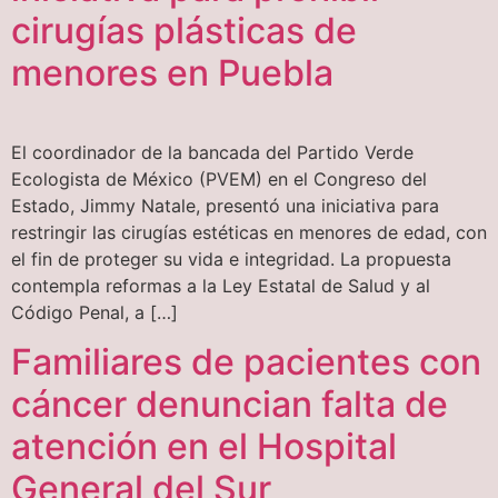
cirugías plásticas de
menores en Puebla
El coordinador de la bancada del Partido Verde
Ecologista de México (PVEM) en el Congreso del
Estado, Jimmy Natale, presentó una iniciativa para
restringir las cirugías estéticas en menores de edad, con
el fin de proteger su vida e integridad. La propuesta
contempla reformas a la Ley Estatal de Salud y al
Código Penal, a […]
Familiares de pacientes con
cáncer denuncian falta de
atención en el Hospital
General del Sur