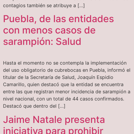
contagios también se atribuye a […]
Puebla, de las entidades
con menos casos de
sarampión: Salud
Hasta el momento no se contempla la implementación
del uso obligatorio de cubrebocas en Puebla, informó el
titular de la Secretaría de Salud, Joaquín Espidio
Camarillo, quien destacó que la entidad se encuentra
entre las que registran menor incidencia de sarampión a
nivel nacional, con un total de 44 casos confirmados.
Destacó que dentro del […]
Jaime Natale presenta
iniciativa para prohibir