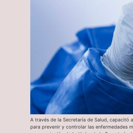
A través de la Secretaría de Salud, capacitó 
para prevenir y controlar las enfermedades m