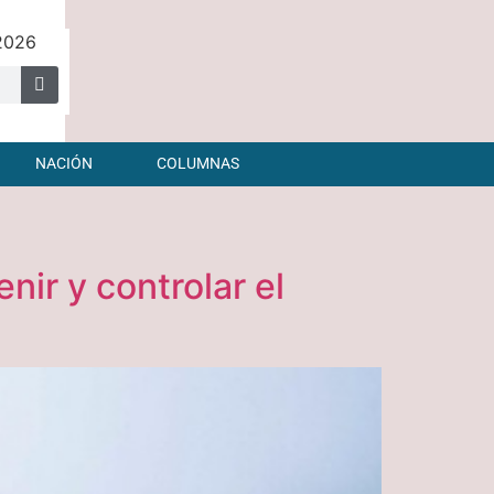
 2026
NACIÓN
COLUMNAS
nir y controlar el