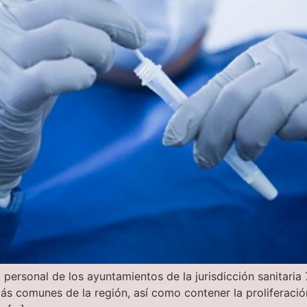
a personal de los ayuntamientos de la jurisdicción sanitari
ás comunes de la región, así como contener la proliferaci