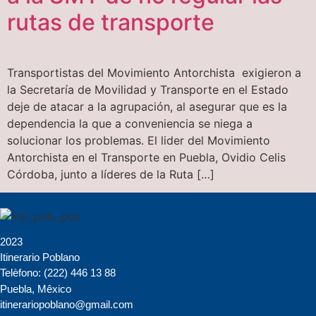
rutas de transporte
Transportistas del Movimiento Antorchista exigieron a
la Secretaría de Movilidad y Transporte en el Estado
deje de atacar a la agrupación, al asegurar que es la
dependencia la que a conveniencia se niega a
solucionar los problemas. El lider del Movimiento
Antorchista en el Transporte en Puebla, Ovidio Celis
Córdoba, junto a líderes de la Ruta […]
2023
Itinerario Poblano
Telèfono: (222) 446 13 88
Puebla, Mêxico
itinerariopoblano@gmail.com