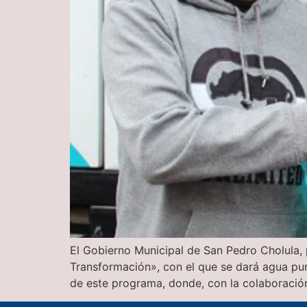
El Gobierno Municipal de San Pedro Cholula, 
Transformación», con el que se dará agua puri
de este programa, donde, con la colaboració