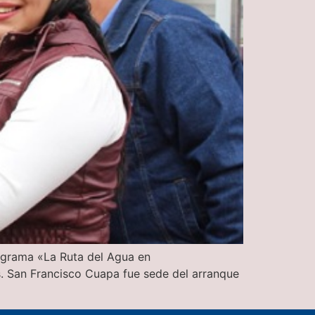
rograma «La Ruta del Agua en
es. San Francisco Cuapa fue sede del arranque