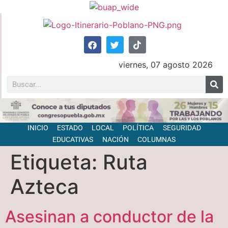
viernes, 07 agosto 2026
INICIO
ESTADO
LOCAL
POLÍTICA
SEGURIDAD
EDUCATIVAS
NACIÓN
COLUMNAS
Etiqueta:
Ruta
Azteca
Asesinan a conductor de la