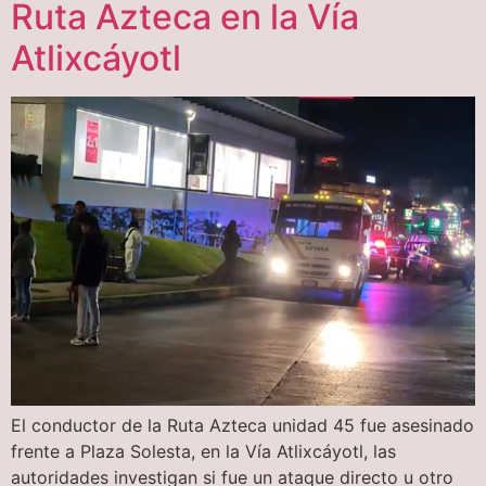
Ruta Azteca en la Vía
Atlixcáyotl
El conductor de la Ruta Azteca unidad 45 fue asesinado
frente a Plaza Solesta, en la Vía Atlixcáyotl, las
autoridades investigan si fue un ataque directo u otro