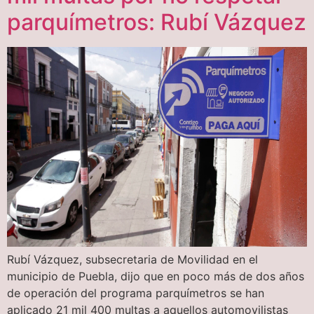
parquímetros: Rubí Vázquez
Rubí Vázquez, subsecretaria de Movilidad en el
municipio de Puebla, dijo que en poco más de dos años
de operación del programa parquímetros se han
aplicado 21 mil 400 multas a aquellos automovilistas