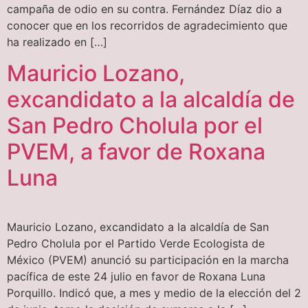
campaña de odio en su contra. Fernández Díaz dio a
conocer que en los recorridos de agradecimiento que
ha realizado en […]
Mauricio Lozano,
excandidato a la alcaldía de
San Pedro Cholula por el
PVEM, a favor de Roxana
Luna
Mauricio Lozano, excandidato a la alcaldía de San
Pedro Cholula por el Partido Verde Ecologista de
México (PVEM) anunció su participación en la marcha
pacífica de este 24 julio en favor de Roxana Luna
Porquillo. Indicó que, a mes y medio de la elección del 2