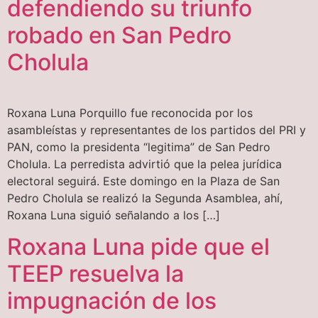
defendiendo su triunfo
robado en San Pedro
Cholula
Roxana Luna Porquillo fue reconocida por los
asambleístas y representantes de los partidos del PRI y
PAN, como la presidenta “legitima” de San Pedro
Cholula. La perredista advirtió que la pelea jurídica
electoral seguirá. Este domingo en la Plaza de San
Pedro Cholula se realizó la Segunda Asamblea, ahí,
Roxana Luna siguió señalando a los […]
Roxana Luna pide que el
TEEP resuelva la
impugnación de los