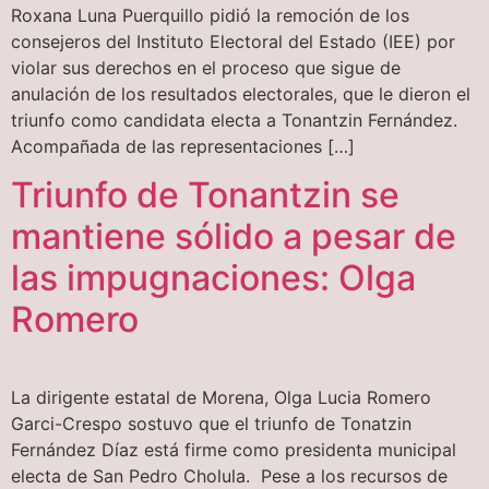
Roxana Luna Puerquillo pidió la remoción de los
consejeros del Instituto Electoral del Estado (IEE) por
violar sus derechos en el proceso que sigue de
anulación de los resultados electorales, que le dieron el
triunfo como candidata electa a Tonantzin Fernández.
Acompañada de las representaciones […]
Triunfo de Tonantzin se
mantiene sólido a pesar de
las impugnaciones: Olga
Romero
La dirigente estatal de Morena, Olga Lucia Romero
Garci-Crespo sostuvo que el triunfo de Tonatzin
Fernández Díaz está firme como presidenta municipal
electa de San Pedro Cholula. Pese a los recursos de