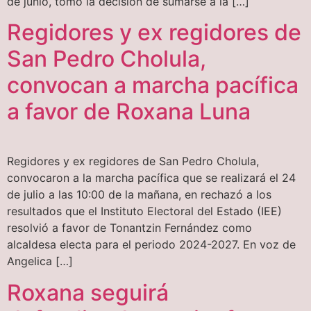
de junio, tomo la decisión de sumarse a la […]
Regidores y ex regidores de
San Pedro Cholula,
convocan a marcha pacífica
a favor de Roxana Luna
Regidores y ex regidores de San Pedro Cholula,
convocaron a la marcha pacífica que se realizará el 24
de julio a las 10:00 de la mañana, en rechazó a los
resultados que el Instituto Electoral del Estado (IEE)
resolvió a favor de Tonantzin Fernández como
alcaldesa electa para el periodo 2024-2027. En voz de
Angelica […]
Roxana seguirá