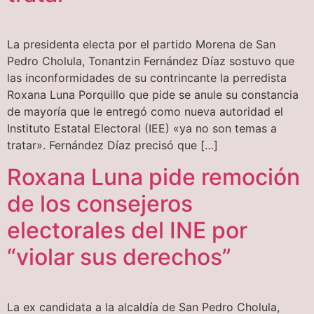
La presidenta electa por el partido Morena de San
Pedro Cholula, Tonantzin Fernández Díaz sostuvo que
las inconformidades de su contrincante la perredista
Roxana Luna Porquillo que pide se anule su constancia
de mayoría que le entregó como nueva autoridad el
Instituto Estatal Electoral (IEE) «ya no son temas a
tratar». Fernández Díaz precisó que […]
Roxana Luna pide remoción
de los consejeros
electorales del INE por
“violar sus derechos”
La ex candidata a la alcaldía de San Pedro Cholula,