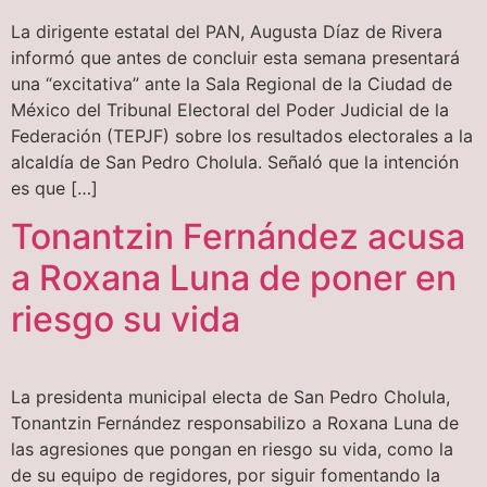
La dirigente estatal del PAN, Augusta Díaz de Rivera
informó que antes de concluir esta semana presentará
una “excitativa” ante la Sala Regional de la Ciudad de
México del Tribunal Electoral del Poder Judicial de la
Federación (TEPJF) sobre los resultados electorales a la
alcaldía de San Pedro Cholula. Señaló que la intención
es que […]
Tonantzin Fernández acusa
a Roxana Luna de poner en
riesgo su vida
La presidenta municipal electa de San Pedro Cholula,
Tonantzin Fernández responsabilizo a Roxana Luna de
las agresiones que pongan en riesgo su vida, como la
de su equipo de regidores, por siguir fomentando la