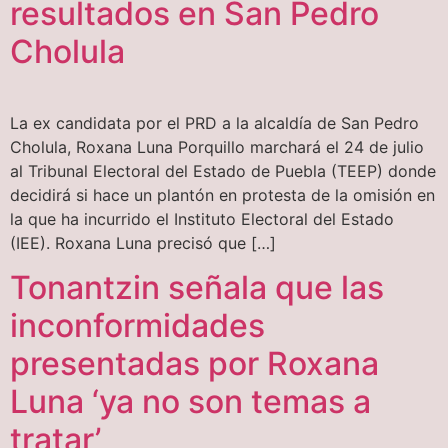
resultados en San Pedro
Cholula
La ex candidata por el PRD a la alcaldía de San Pedro
Cholula, Roxana Luna Porquillo marchará el 24 de julio
al Tribunal Electoral del Estado de Puebla (TEEP) donde
decidirá si hace un plantón en protesta de la omisión en
la que ha incurrido el Instituto Electoral del Estado
(IEE). Roxana Luna precisó que […]
Tonantzin señala que las
inconformidades
presentadas por Roxana
Luna ‘ya no son temas a
tratar’