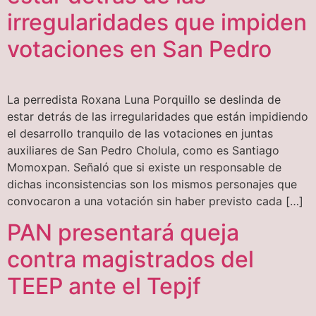
irregularidades que impiden
votaciones en San Pedro
La perredista Roxana Luna Porquillo se deslinda de
estar detrás de las irregularidades que están impidiendo
el desarrollo tranquilo de las votaciones en juntas
auxiliares de San Pedro Cholula, como es Santiago
Momoxpan. Señaló que si existe un responsable de
dichas inconsistencias son los mismos personajes que
convocaron a una votación sin haber previsto cada […]
PAN presentará queja
contra magistrados del
TEEP ante el Tepjf