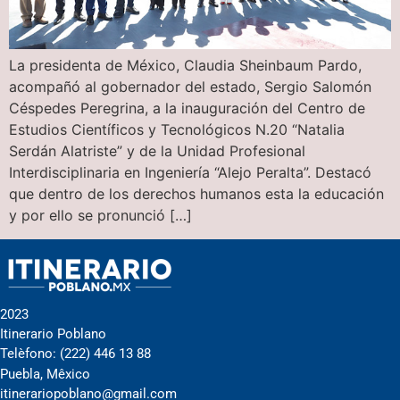
La presidenta de México, Claudia Sheinbaum Pardo,
acompañó al gobernador del estado, Sergio Salomón
Céspedes Peregrina, a la inauguración del Centro de
Estudios Científicos y Tecnológicos N.20 “Natalia
Serdán Alatriste” y de la Unidad Profesional
Interdisciplinaria en Ingeniería “Alejo Peralta”. Destacó
que dentro de los derechos humanos esta la educación
y por ello se pronunció […]
2023
Itinerario Poblano
Telèfono: (222) 446 13 88
Puebla, Mêxico
itinerariopoblano@gmail.com