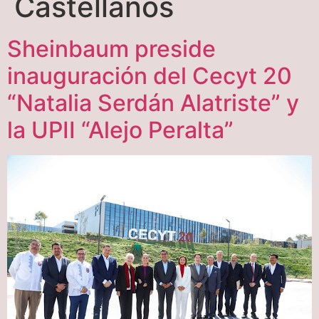
Castellanos
Sheinbaum preside
inauguración del Cecyt 20
“Natalia Serdán Alatriste” y
la UPII “Alejo Peralta”