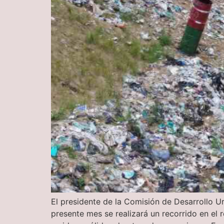
El presidente de la Comisión de Desarrollo U
presente mes se realizará un recorrido en el 