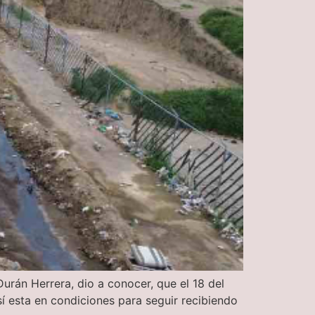
rán Herrera, dio a conocer, que el 18 del
sí esta en condiciones para seguir recibiendo