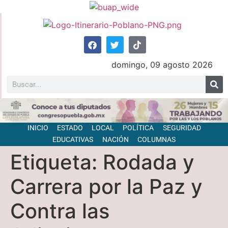
domingo, 09 agosto 2026
INICIO
ESTADO
LOCAL
POLÍTICA
SEGURIDAD
EDUCATIVAS
NACIÓN
COLUMNAS
Etiqueta:
Rodada y
Carrera por la Paz y
Contra las