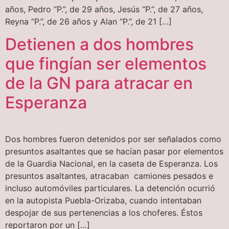
años, Pedro “P.”, de 29 años, Jesús “P.”, de 27 años,
Reyna “P.”, de 26 años y Alan “P.”, de 21 […]
Detienen a dos hombres
que fingían ser elementos
de la GN para atracar en
Esperanza
Dos hombres fueron detenidos por ser señalados como
presuntos asaltantes que se hacían pasar por elementos
de la Guardia Nacional, en la caseta de Esperanza. Los
presuntos asaltantes, atracaban camiones pesados e
incluso automóviles particulares. La detención ocurrió
en la autopista Puebla-Orizaba, cuando intentaban
despojar de sus pertenencias a los choferes. Éstos
reportaron por un […]