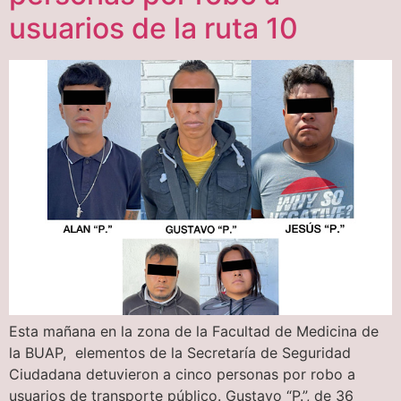
usuarios de la ruta 10
Esta mañana en la zona de la Facultad de Medicina de
la BUAP, elementos de la Secretaría de Seguridad
Ciudadana detuvieron a cinco personas por robo a
usuarios de transporte público. Gustavo “P.”, de 36