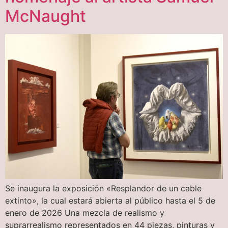
McNaught
Se inaugura la exposición «Resplandor de un cable
extinto», la cual estará abierta al público hasta el 5 de
enero de 2026 Una mezcla de realismo y
suprarrealismo representados en 44 piezas, pinturas y