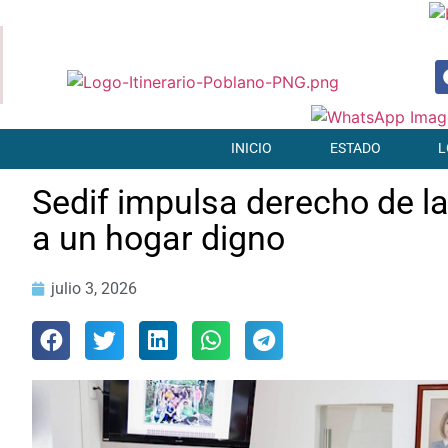
INICIO
ESTADO
L
Sedif impulsa derecho de la
a un hogar digno
julio 3, 2026