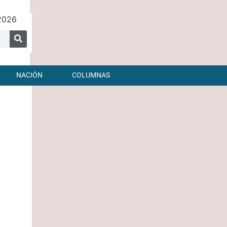
2026
NACIÓN
COLUMNAS