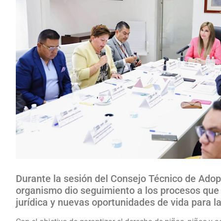
Durante la sesión del Consejo Técnico de Adop
organismo dio seguimiento a los procesos que
jurídica y nuevas oportunidades de vida para l