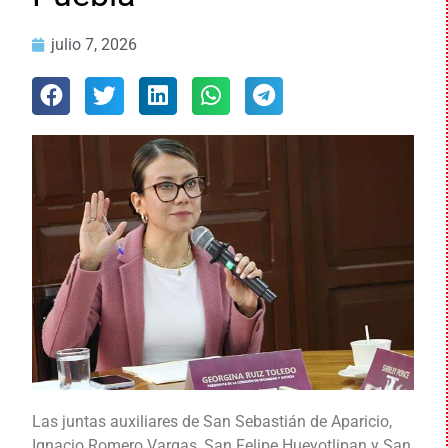
julio 7, 2026
Las juntas auxiliares de San Sebastián de Aparicio,
Ignacio Romero Vargas, San Felipe Hueyotlipan y San