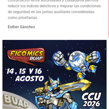
coordinación entre autoridades y ciudadanía permita
reducir los índices delictivos y mejorar las condiciones
de seguridad en las juntas auxiliares consideradas
como prioritarias.
Esther Sánchez