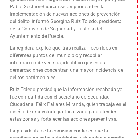
Pablo Xochimehuacan serán prioridad en la
implementación de nuevas acciones de prevención
del delito, informó Georgina Ruiz Toledo, presidenta
de la Comisión de Seguridad y Justicia del
Ayuntamiento de Puebla.
La regidora explicó que, tras realizar recorridos en
diferentes puntos del municipio y recopilar
información de vecinos, identificó que estas
demarcaciones concentran una mayor incidencia de
delitos patrimoniales.
Ruiz Toledo precisó que la información recabada ya
fue compartida con el secretario de Seguridad
Ciudadana, Félix Pallares Miranda, quien trabaja en el
diseño de una estrategia focalizada para atender
estas zonas y fortalecer las acciones preventivas.
La presidenta de la comisión confió en que la