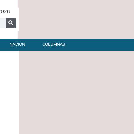
2026
NACIÓN
COLUMNAS