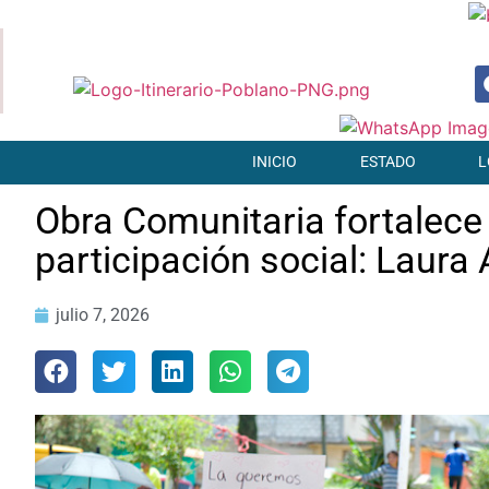
INICIO
ESTADO
L
Obra Comunitaria fortalece
participación social: Laura
julio 7, 2026