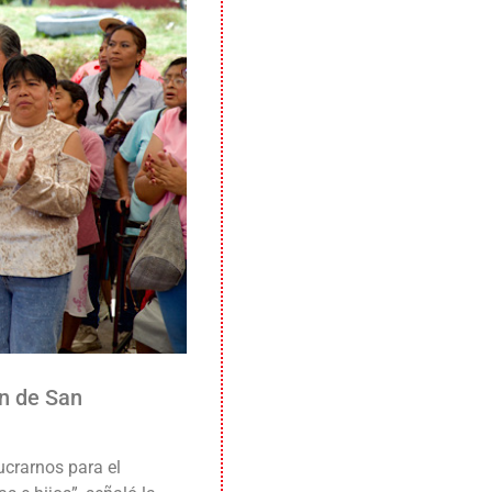
n de San
ucrarnos para el