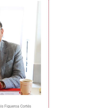
is Figueroa Cortés