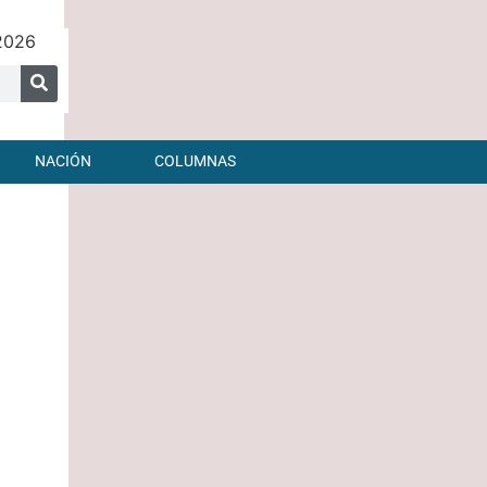
 2026
NACIÓN
COLUMNAS