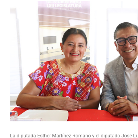
La diputada Esther Martínez Romano y el diputado José Lu