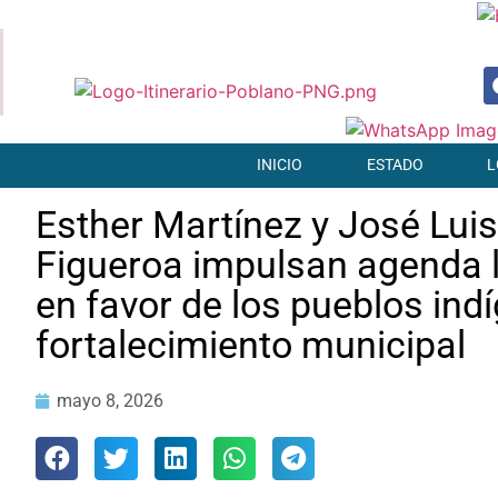
INICIO
ESTADO
L
Esther Martínez y José Luis
Figueroa impulsan agenda l
en favor de los pueblos indí
fortalecimiento municipal
mayo 8, 2026