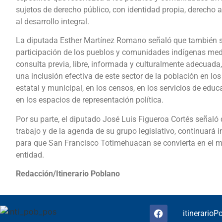
sujetos de derecho público, con identidad propia, derecho a
al desarrollo integral.
La diputada Esther Martínez Romano señaló que también se
participación de los pueblos y comunidades indígenas med
consulta previa, libre, informada y culturalmente adecuada
una inclusión efectiva de este sector de la población en los
estatal y municipal, en los censos, en los servicios de edu
en los espacios de representación política.
Por su parte, el diputado José Luis Figueroa Cortés señaló
trabajo y de la agenda de su grupo legislativo, continuará
para que San Francisco Totimehuacan se convierta en el m
entidad.
Redacción/Itinerario Poblano
itinerario